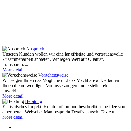
Anspruch
Unseren Kunden wollen wir eine langfristige und vertrauensvolle
Zusammenarbeit anbieten. Wir legen Wert auf Qualität,
Transparenz...
More detail
Vorgehensweise
Wir zeigen Ihnen das Mögliche und das Machbare auf, erläutern
Ihnen die notwendigen Voraussetzungen und erstellen ein
unverbin...
More detail
Beratung
Ein typisches Projekt: Kunde ruft an und beschreibt seine Idee von
einer neuen Webseite. Man bespricht Details, tauscht Texte un...
More detail